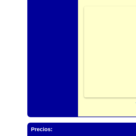
Precios: